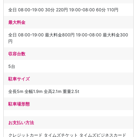
全日 08:00-19:00 30分 220円 19:00-08:00 60分 110円
最大料金
全日 08:00-19:00 最大料金800円 19:00-08:00 最大料金300
円
収容台数
5台
駐車サイズ
全長5m 全幅1.9m 全高2.1m 重量2.5t
駐車場形態
お支払い方法
クレジットカード タイムズチケット タイムズビジネスカード