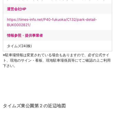
運営会社HP
https://times-info.net/P40-fukuoka/C132/park-detail-
BUK0002821/
情報参照・提供事業者
タイムズ24(株)
※駐車場情報は変更されている場合もありますので、必ず公式サイ
ト、現地のサイン・看板、現地駐車場係員等にてご確認の上ご利用
下さい。
タイムズ東公園第２の近辺地図