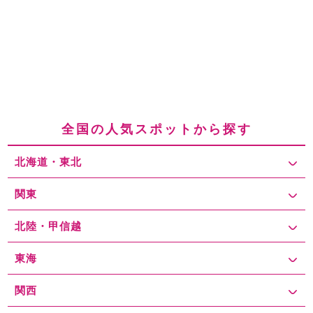
全国の人気スポットから探す
北海道・東北
関東
北陸・甲信越
東海
関西