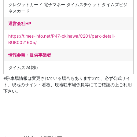
クレジットカード 電子マネー タイムズチケット タイムズビジ
ネスカード
運営会社HP
https://times-info.net/P47-okinawa/C201/park-detail-
BUK0021605/
情報参照・提供事業者
タイムズ24(株)
※駐車場情報は変更されている場合もありますので、必ず公式サイ
ト、現地のサイン・看板、現地駐車場係員等にてご確認の上ご利用
下さい。