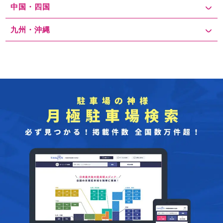
中国・四国
九州・沖縄