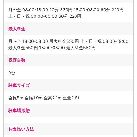
月〜金 08:00-18:00 20分 330円 18:00-08:00 60分 220円
土・日・祝 00:00-00:00 60分 220円
最大料金
月〜金 18:00-08:00 最大料金550円 土・日・祝 08:00-18:00
最大料金550円 18:00-08:00 最大料金550円
収容台数
9台
駐車サイズ
全長5m 全幅1.9m 全高2.1m 重量2.5t
駐車場形態
お支払い方法