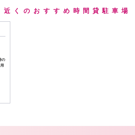
近くのおすすめ時間貸駐車場
時の
適用