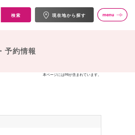
menu
検索
現在地から探す
・予約情報
本ページにはPRが含まれています。