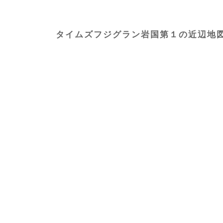
タイムズフジグラン岩国第１の近辺地