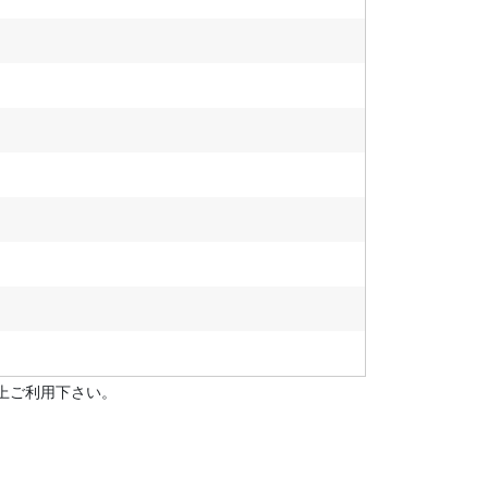
上ご利用下さい。