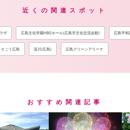
近くの関連スポット
ラザ
広島文化学園HBGホール(広島市文化交流会館)
広島平和
そごう広島
流川(広島)
広島グリーンアリーナ
おすすめ関連記事