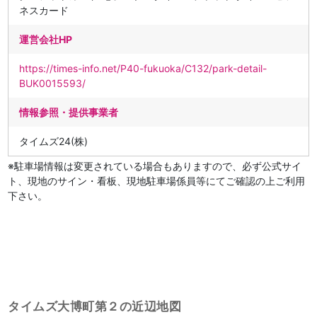
ネスカード
運営会社HP
https://times-info.net/P40-fukuoka/C132/park-detail-
BUK0015593/
情報参照・提供事業者
タイムズ24(株)
※駐車場情報は変更されている場合もありますので、必ず公式サイ
ト、現地のサイン・看板、現地駐車場係員等にてご確認の上ご利用
下さい。
タイムズ大博町第２の近辺地図