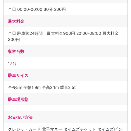
全日 00:00-00:00 30分 200円
最大料金
全日 駐車後24時間 最大料金900円 20:00-08:00 最大料金
300円
収容台数
17台
駐車サイズ
全長5m 全幅1.9m 全高2.1m 重量2.5t
駐車場形態
お支払い方法
クレジットカード 電子マネー タイムズチケット タイムズビジ