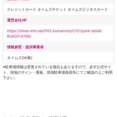
クレジットカード タイムズチケット タイムズビジネスカード
運営会社HP
https://times-info.net/P43-kumamoto/C101/park-detail-
BUK0014798/
情報参照・提供事業者
タイムズ24(株)
※駐車場情報は変更されている場合もありますので、必ず公式サイ
ト、現地のサイン・看板、現地駐車場係員等にてご確認の上ご利用
下さい。