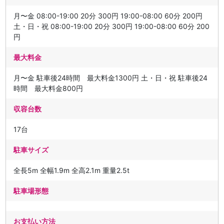
月〜金 08:00-19:00 20分 300円 19:00-08:00 60分 200円
土・日・祝 08:00-19:00 20分 300円 19:00-08:00 60分 200
円
最大料金
月〜金 駐車後24時間 最大料金1300円 土・日・祝 駐車後24
時間 最大料金800円
収容台数
17台
駐車サイズ
全長5m 全幅1.9m 全高2.1m 重量2.5t
駐車場形態
お支払い方法