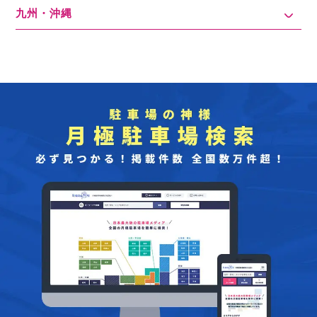
九州・沖縄