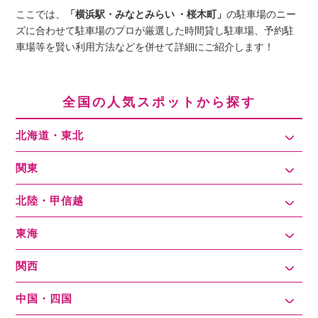
ここでは、
「横浜駅・みなとみらい ・桜木町」
の駐車場のニー
ズに合わせて駐車場のプロが厳選した時間貸し駐車場、予約駐
車場等を賢い利用方法などを併せて詳細にご紹介します！
全国の人気スポットから探す
北海道・東北
関東
北陸・甲信越
東海
関西
中国・四国